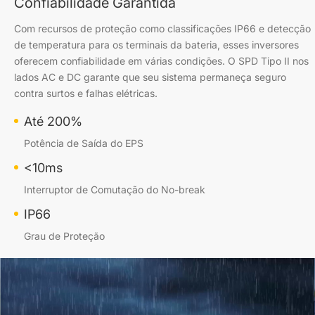
Confiabilidade Garantida
Com recursos de proteção como classificações IP66 e detecção
de temperatura para os terminais da bateria, esses inversores
oferecem confiabilidade em várias condições. O SPD Tipo II nos
lados AC e DC garante que seu sistema permaneça seguro
contra surtos e falhas elétricas.
Até 200%
Potência de Saída do EPS
<10ms
Interruptor de Comutação do No-break
IP66
Grau de Proteção