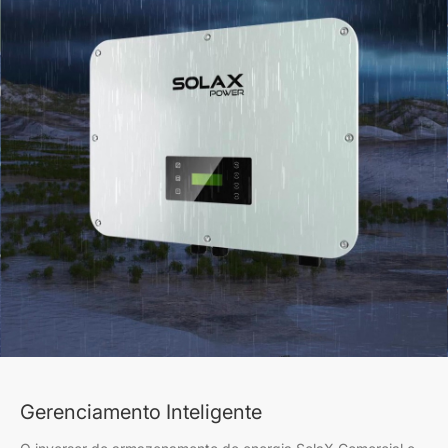
Gerenciamento Inteligente