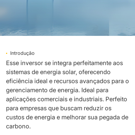
Introdução
Esse inversor se integra perfeitamente aos
sistemas de energia solar, oferecendo
eficiência ideal e recursos avançados para o
gerenciamento de energia. Ideal para
aplicações comerciais e industriais. Perfeito
para empresas que buscam reduzir os
custos de energia e melhorar sua pegada de
carbono.