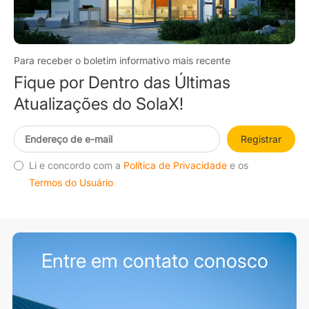
Para receber o boletim informativo mais recente
Fique por Dentro das Últimas
Atualizações do SolaX!
Registrar
Li e concordo com a
Política de Privacidade
e os
Termos do Usuário
Entre em contato conosco