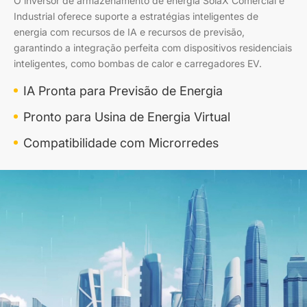
O inversor de armazenamento de energia SolaX Comercial e
Industrial oferece suporte a estratégias inteligentes de
energia com recursos de IA e recursos de previsão,
garantindo a integração perfeita com dispositivos residenciais
inteligentes, como bombas de calor e carregadores EV.
IA Pronta para Previsão de Energia
Pronto para Usina de Energia Virtual
Compatibilidade com Microrredes