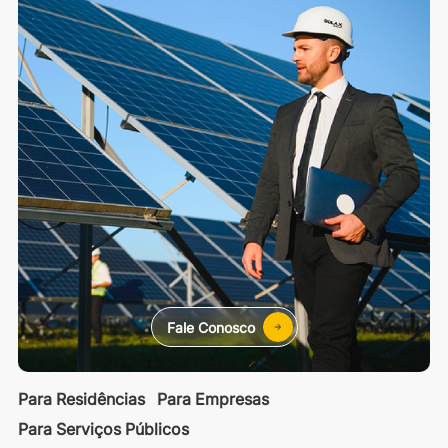
Fale Conosco
Para Residências
Para Empresas
Para Serviços Públicos