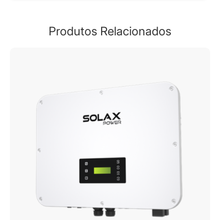
Produtos Relacionados