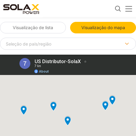
Visualização de lista
Visualização do mapa