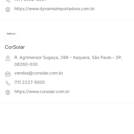
https://www.dynamisimportadora.com.br
CorSolar
R. Agrimensor Sugaya, 288 – Itaquera, São Paulo – SP,
08260-030
vendas@corsolar.com.br
(11) 2227-5000
https://www.corsolar.com.br