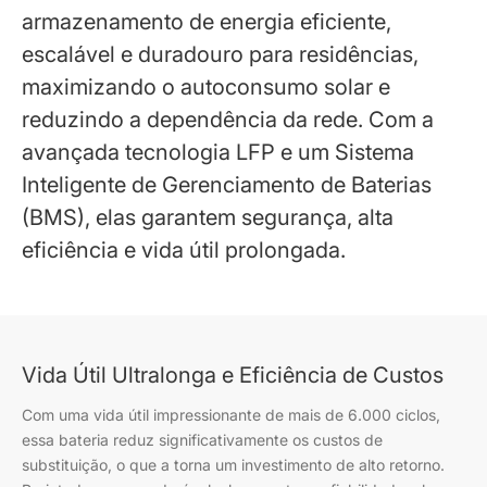
armazenamento de energia eficiente,
escalável e duradouro para residências,
maximizando o autoconsumo solar e
reduzindo a dependência da rede. Com a
avançada tecnologia LFP e um Sistema
Inteligente de Gerenciamento de Baterias
(BMS), elas garantem segurança, alta
eficiência e vida útil prolongada.
Vida Útil Ultralonga e Eficiência de Custos
Com uma vida útil impressionante de mais de 6.000 ciclos,
essa bateria reduz significativamente os custos de
substituição, o que a torna um investimento de alto retorno.