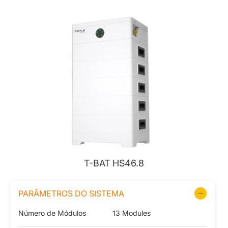
T-BAT HS46.8
PARÂMETROS DO SISTEMA
Número de Módulos
13 Modules