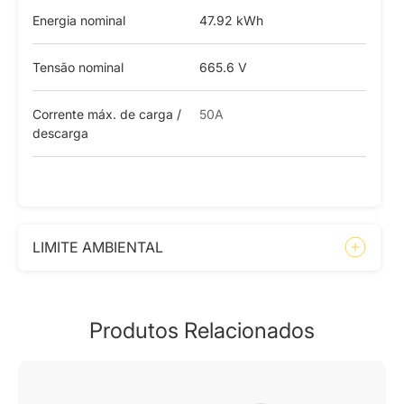
Energia nominal
47.92 kWh
Tensão nominal
665.6 V
Corrente máx. de carga /
50A
descarga
LIMITE AMBIENTAL
Produtos Relacionados