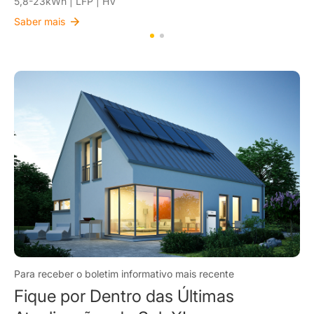
5,3-85,1 kWh | LFP | LV
Saber mais
Para receber o boletim informativo mais recente
Fique por Dentro das Últimas