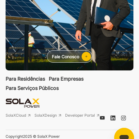
Fale Conosco
Para Residências
Para Empresas
Para Serviços Públicos
SolaXCloud
SolaXDesign
Developer Portal
Copyright2025 © SolaX Power