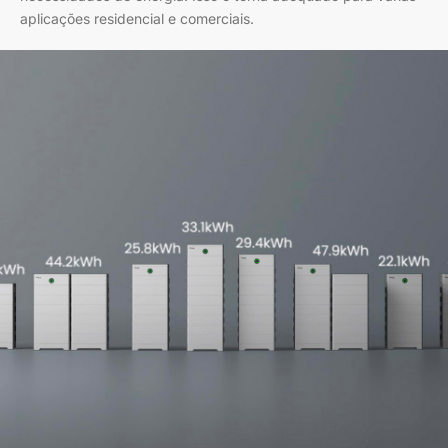
aplicações residencial e comerciais.