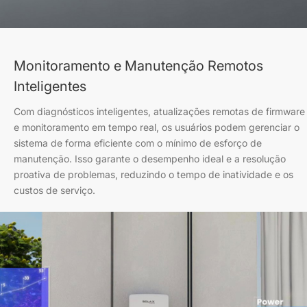
Monitoramento e Manutenção Remotos
Inteligentes
Com diagnósticos inteligentes, atualizações remotas de firmware
e monitoramento em tempo real, os usuários podem gerenciar o
sistema de forma eficiente com o mínimo de esforço de
manutenção. Isso garante o desempenho ideal e a resolução
proativa de problemas, reduzindo o tempo de inatividade e os
custos de serviço.