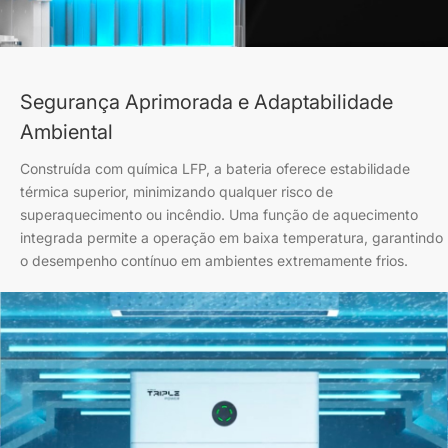
Segurança Aprimorada e Adaptabilidade
Ambiental
Construída com química LFP, a bateria oferece estabilidade
térmica superior, minimizando qualquer risco de
superaquecimento ou incêndio. Uma função de aquecimento
integrada permite a operação em baixa temperatura, garantindo
o desempenho contínuo em ambientes extremamente frios.