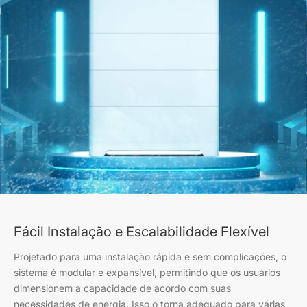
Fácil Instalação e Escalabilidade Flexível
Projetado para uma instalação rápida e sem complicações, o
sistema é modular e expansível, permitindo que os usuários
dimensionem a capacidade de acordo com suas
necessidades de energia. Isso o torna adequado para várias