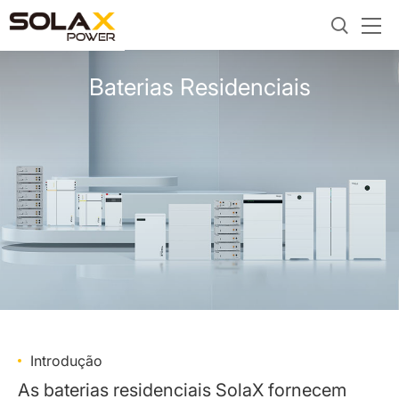
Baterias Residenciais
Introdução
As baterias residenciais SolaX fornecem