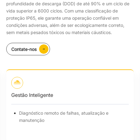
profundidade de descarga (DOD) de até 90% e um ciclo de
vida superior a 6000 ciclos. Com uma classificação de
proteção IP65, ele garante uma operação confiável em
condições adversas, além de ser ecologicamente correto,
sem metais pesados tóxicos ou materiais cáusticos.
Contate-nos
Gestão Inteligente
Diagnóstico remoto de falhas, atualização e
manutenção