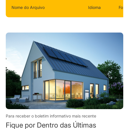
Nome do Arquivo
Idioma
Form
Para receber o boletim informativo mais recente
Fique por Dentro das Últimas