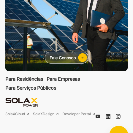
Fale Conosco
Para Residências
Para Empresas
Para Serviços Públicos
SolaXCloud
SolaXDesign
Developer Portal