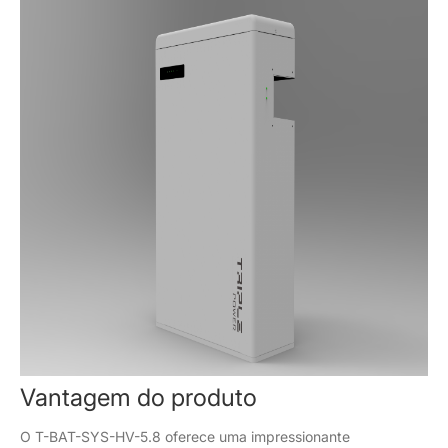
Vantagem do produto
O T-BAT-SYS-HV-5.8 oferece uma impressionante