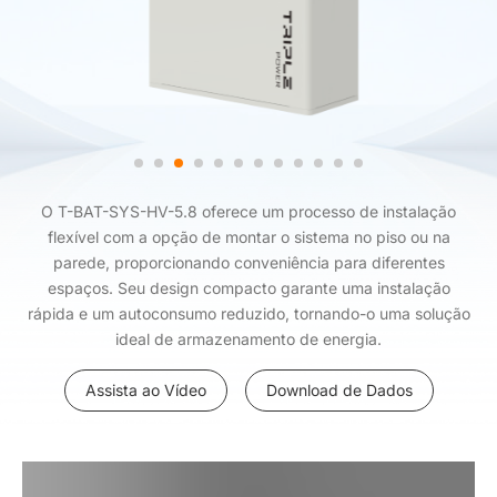
O T-BAT-SYS-HV-5.8 oferece um processo de instalação
flexível com a opção de montar o sistema no piso ou na
parede, proporcionando conveniência para diferentes
espaços. Seu design compacto garante uma instalação
rápida e um autoconsumo reduzido, tornando-o uma solução
ideal de armazenamento de energia.
Assista ao Vídeo
Download de Dados