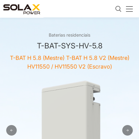
Baterias residenciais
T-BAT-SYS-HV-5.8
T-BAT H 5.8 (Mestre) T-BAT H 5.8 V2 (Mestre)
HV11550 / HV11550 V2 (Escravo)