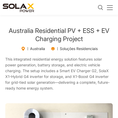
Australia Residential PV + ESS + EV
Charging Project
Australia
Soluções Residenciais
This integrated residential energy solution features solar
power generation, battery storage, and electric vehicle
charging. The setup includes a Smart EV Charger G2, SolaX
X1-Hybrid G4 inverter for storage, and X1-Boost G4 inverter
for grid-tied solar generation—delivering a complete, future-
ready home energy system.