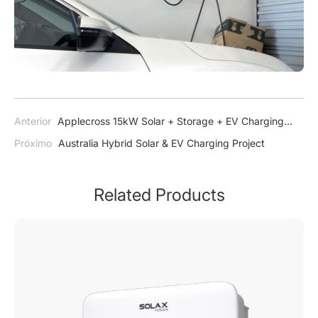
Anterior
Applecross 15kW Solar + Storage + EV Charging
Project
Próximo
Australia Hybrid Solar & EV Charging Project
Related Products