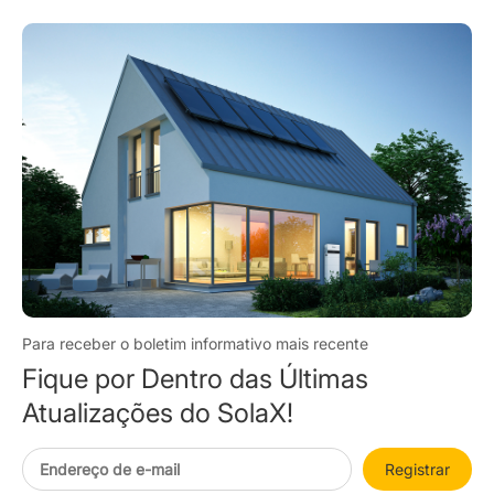
Para receber o boletim informativo mais recente
Fique por Dentro das Últimas
Atualizações do SolaX!
Registrar