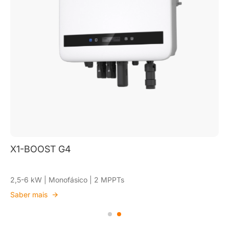
X1-BOOST G4
2,5-6 kW | Monofásico | 2 MPPTs
Saber mais